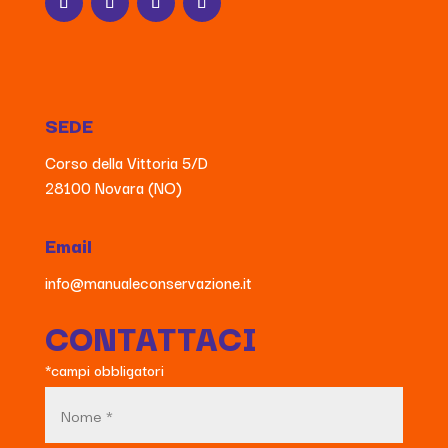
SEDE
Corso della Vittoria 5/D
28100 Novara (NO)
Email
info@manualeconservazione.it
CONTATTACI
*campi obbligatori