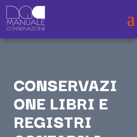
CONSERVAZI
ONE LIBRI E
REGISTRI