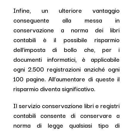
Infine, un ulteriore vantaggio
conseguente alla messa in
conservazione a norma dei libri
contabili è il possibile risparmio
dell’imposta di bollo che, per i
documenti informatici, è applicabile
ogni 2.500 registrazioni anziché ogni
100 pagine. All’aumentare di queste il
risparmio diventa significativo.
Il servizio conservazione libri e registri
contabili consente di conservare a
norma di legge qualsiasi tipo di