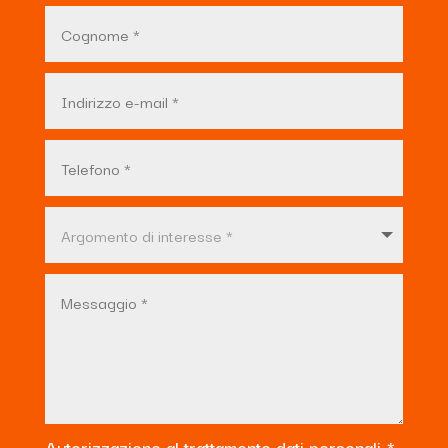
Autorizzazione al trattamento dati personali.