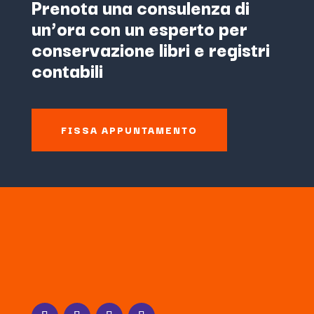
Prenota una consulenza di
un’ora con un esperto per
conservazione libri e registri
contabili
FISSA APPUNTAMENTO