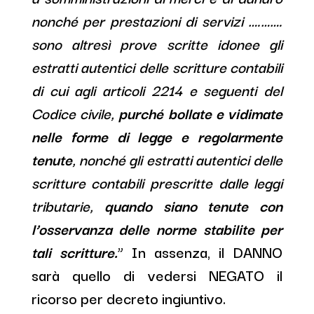
nonché per prestazioni di servizi ….…….
sono altresì prove scritte idonee gli
estratti autentici delle scritture contabili
di cui agli articoli 2214 e seguenti del
Codice civile,
purché bollate e vidimate
nelle forme di legge e regolarmente
tenute
, nonché gli estratti autentici delle
scritture contabili prescritte dalle leggi
tributarie,
quando siano tenute con
l’osservanza delle norme stabilite per
tali scritture.
” In assenza, il DANNO
sarà quello di vedersi NEGATO il
ricorso per decreto ingiuntivo.