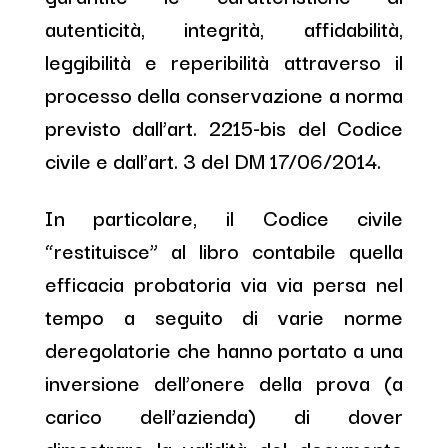
autenticità, integrità, affidabilità,
leggibilità e reperibilità attraverso il
processo della conservazione a norma
previsto dall’art. 2215-bis del Codice
civile e dall’art. 3 del DM 17/06/2014.
In particolare, il Codice civile
“restituisce” al libro contabile quella
efficacia probatoria via via persa nel
tempo a seguito di varie norme
deregolatorie che hanno portato a una
inversione dell’onere della prova (a
carico dell’azienda) di dover