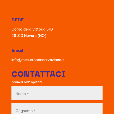
SEDE
Corso della Vittoria 5/D
28100 Novara (NO)
Email
info@manualeconservazione.it
CONTATTACI
*campi obbligatori