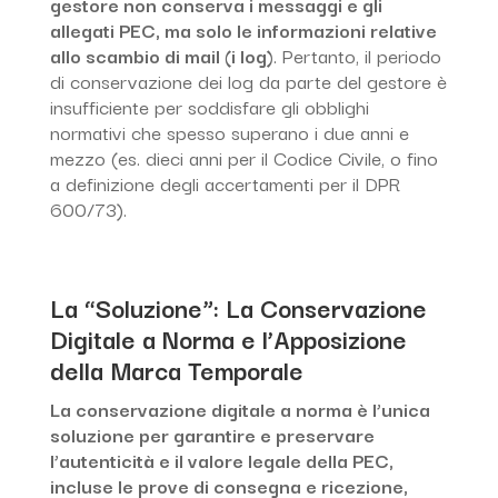
gestore non conserva i messaggi e gli
allegati PEC, ma solo le informazioni relative
allo scambio di mail (i log)
. Pertanto, il periodo
di conservazione dei log da parte del gestore è
insufficiente per soddisfare gli obblighi
normativi che spesso superano i due anni e
mezzo (es. dieci anni per il Codice Civile, o fino
a definizione degli accertamenti per il DPR
600/73).
La “Soluzione”: La Conservazione
Digitale a Norma e l’Apposizione
della Marca Temporale
La conservazione digitale a norma è l’unica
soluzione per garantire e preservare
l’autenticità e il valore legale della PEC,
incluse le prove di consegna e ricezione,