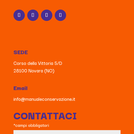
SEDE
Corso della Vittoria 5/D
28100 Novara (NO)
Email
info@manualeconservazione.it
CONTATTACI
*campi obbligatori