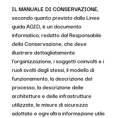
IL MANUALE DI CONSERVAZIONE
,
secondo quanto previsto dalla Linee
guida AGID, è un documento
informatico, redatto dal Responsabile
della Conservazione, che deve
illustrare dettagliatamente
l’organizzazione, i soggetti coinvolti e i
ruoli svolti dagli stessi, il modello di
funzionamento, la descrizione del
processo, la descrizione delle
architetture e delle infrastrutture
utilizzate, le misure di sicurezza
adottate e ogni altra informazione utile