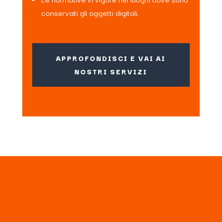
conservati gli oggetti digitali.
APPROFONDISCI E VAI AI
NOSTRI SERVIZI