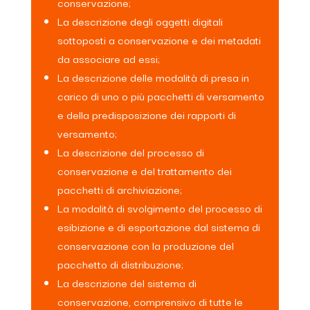
conservazione;
La descrizione degli oggetti digitali
sottoposti a conservazione e dei metadati
da associare ad essi;
La descrizione delle modalità di presa in
carico di uno o più pacchetti di versamento
e della predisposizione dei rapporti di
versamento;
La descrizione del processo di
conservazione e del trattamento dei
pacchetti di archiviazione;
La modalità di svolgimento del processo di
esibizione e di esportazione dal sistema di
conservazione con la produzione del
pacchetto di distribuzione;
La descrizione del sistema di
conservazione, comprensivo di tutte le