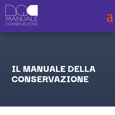
IL MANUALE DELLA
CONSERVAZIONE