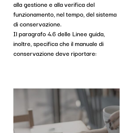
alla gestione e alla verifica del
funzionamento, nel tempo, del sistema
di conservazione.
Il paragrafo 4.6 delle Linee guida,
inoltre, specifica che il manuale di
conservazione deve riportare: