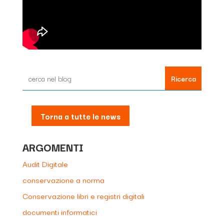
Torna a tutte le news
ARGOMENTI
Audit Digitale
conservazione a norma
Conservazione libri e registri digitali
documenti informatici