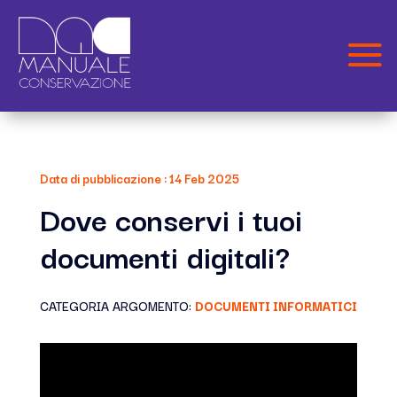
Data di pubblicazione : 14 Feb 2025
Dove conservi i tuoi
documenti digitali?
CATEGORIA ARGOMENTO:
DOCUMENTI INFORMATICI