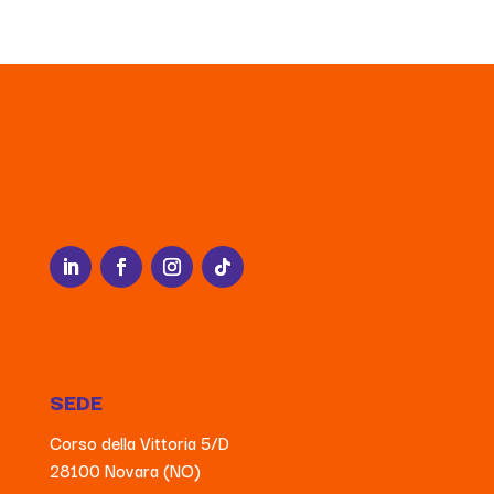
SEDE
Corso della Vittoria 5/D
28100 Novara (NO)